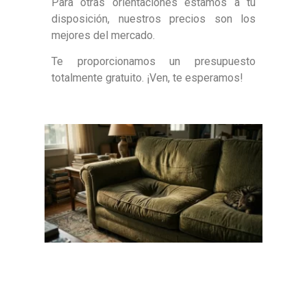
Para otras orientaciones estamos a tu
disposición, nuestros precios son los
mejores del mercado.
Te proporcionamos un presupuesto
totalmente gratuito. ¡Ven, te esperamos!