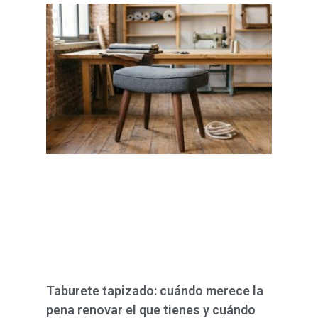
Taburete tapizado: cuándo merece la
pena renovar el que tienes y cuándo