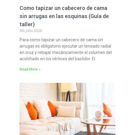
Como tapizar un cabecero de cama
sin arrugas en las esquinas (Guía de
taller)
6th julio 2026
Para como tapizar un cabecero de cama sin
arrugas es obligatorio ejecutar un tensado radial
en cruz y rebajar mecánicamente el volumen del
acolchado en los vértices del bastidor. El
Read More »