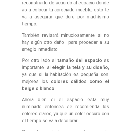
reconstruirlo de acuerdo al espacio donde
as a colocar tu apreciado mueble, esto te
va a asegurar que dure por muchísimo
tiempo.
También revisará minuciosamente si no
hay algún otro daño para proceder a su
arreglo inmediato.
Por otro lado el
tamaño del espacio
es
importante al
elegir la tela y su diseño,
ya que si la habitación es pequeña son
mejores los
colores cálidos como el
beige o blanco
.
Ahora bien si el espacio está muy
iluminado entonces se recomienda los
colores claros, ya que un color oscuro con
el tiempo se va a decolorar.