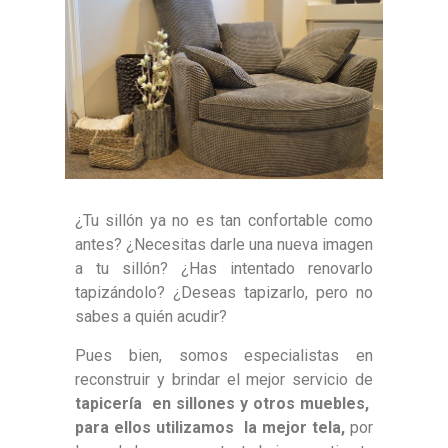
¿Tu sillón ya no es tan confortable como
antes? ¿Necesitas darle una nueva imagen
a tu sillón? ¿Has intentado renovarlo
tapizándolo? ¿Deseas tapizarlo, pero no
sabes a quién acudir?
Pues bien, somos especialistas en
reconstruir y brindar el mejor servicio de
tapicería en sillones y otros muebles,
para ellos utilizamos la mejor tela,
por