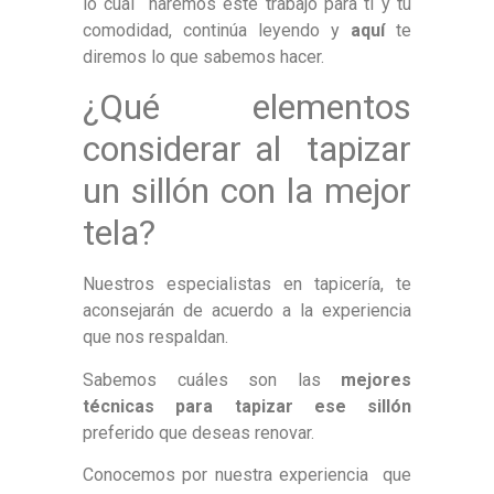
lo cual
haremos este trabajo para ti y tu
comodidad, continúa leyendo y
aquí
te
diremos lo que sabemos hacer.
¿Qué elementos
considerar al tapizar
un sillón con la mejor
tela?
Nuestros especialistas en tapicería, te
aconsejarán de acuerdo a la experiencia
que nos respaldan.
Sabemos cuáles son las
mejores
técnicas para tapizar ese sillón
preferido que deseas renovar.
Conocemos por nuestra experiencia que