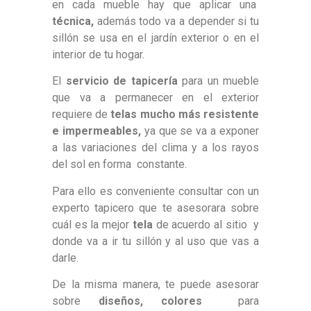
en cada mueble hay que aplicar una
técnica,
además todo va a depender si tu
sillón se usa en el jardín exterior o en el
interior de tu hogar.
El
servicio de tapicería
para un mueble
que va a permanecer en el exterior
requiere de
telas mucho más resistente
e impermeables,
ya que se va a exponer
a las variaciones del clima y a los rayos
del sol en forma constante.
Para ello es conveniente consultar con un
experto tapicero que te asesorara sobre
cuál es la mejor
tela
de acuerdo al sitio y
donde va a ir tu sillón y al uso que vas a
darle.
De la misma manera, te puede asesorar
sobre
diseños, colores
para