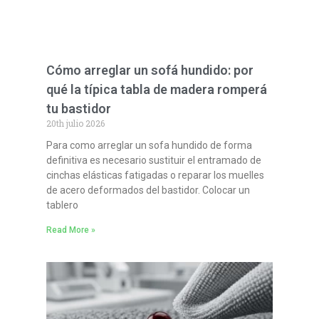
Cómo arreglar un sofá hundido: por
qué la típica tabla de madera romperá
tu bastidor
20th julio 2026
Para como arreglar un sofa hundido de forma
definitiva es necesario sustituir el entramado de
cinchas elásticas fatigadas o reparar los muelles
de acero deformados del bastidor. Colocar un
tablero
Read More »