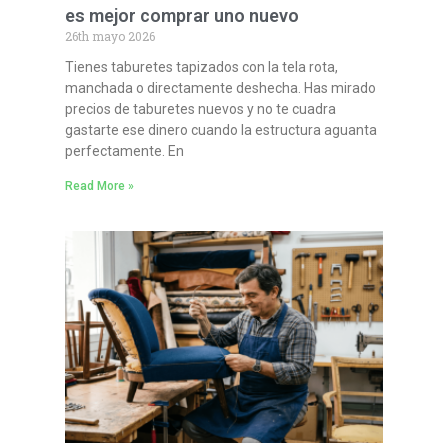
es mejor comprar uno nuevo
26th mayo 2026
Tienes taburetes tapizados con la tela rota,
manchada o directamente deshecha. Has mirado
precios de taburetes nuevos y no te cuadra
gastarte ese dinero cuando la estructura aguanta
perfectamente. En
Read More »