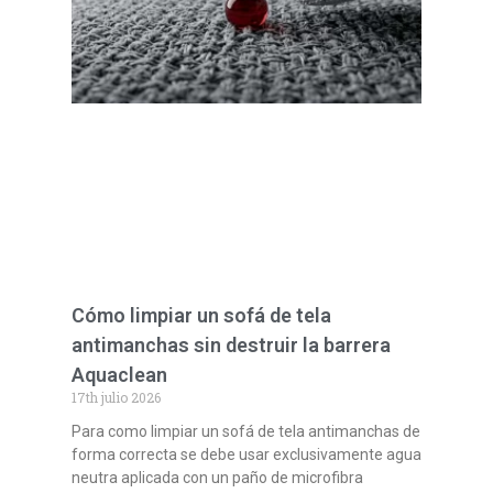
Cómo limpiar un sofá de tela
antimanchas sin destruir la barrera
Aquaclean
17th julio 2026
Para como limpiar un sofá de tela antimanchas de
forma correcta se debe usar exclusivamente agua
neutra aplicada con un paño de microfibra