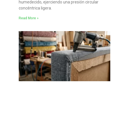
humedecido, ejerciendo una presión circular
concéntrica ligera.
Read More »