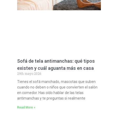
Sofá de tela antimanchas: qué tipos
existen y cuál aguanta más en casa
29th mayo 2026
Tienes el sofá manchado, mascotas que suben
cuando no deben o niños que convierten el salón
en comedor. Has oído hablar de las telas
antimanchas y te preguntas si realmente
Read More »