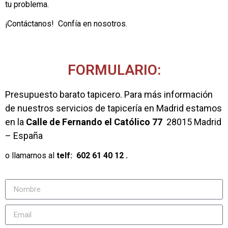
tu problema.
¡Contáctanos! Confía en nosotros.
FORMULARIO:
Presupuesto barato tapicero. Para más información
de nuestros servicios de tapicería en Madrid estamos
en la
Calle de Fernando el Católico 77
28015 Madrid
– España
o llamarnos al
telf:
602 61 40 12
.