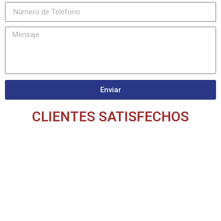
Enviar
CLIENTES SATISFECHOS