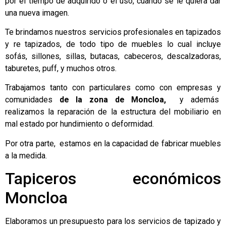
por el tiempo de adquirido o el uso, cuando se le quiera dar
una nueva imagen.
Te brindamos nuestros servicios profesionales en tapizados
y re tapizados, de todo tipo de muebles lo cual incluye
sofás, sillones, sillas, butacas, cabeceros, descalzadoras,
taburetes, puff, y muchos otros.
Trabajamos tanto con particulares como con empresas y
comunidades
de la zona de Moncloa,
y además
realizamos la reparación de la estructura del mobiliario en
mal estado por hundimiento o deformidad.
Por otra parte, estamos en la capacidad de fabricar muebles
a la medida.
Tapiceros económicos
Moncloa
Elaboramos un presupuesto para los servicios de tapizado y