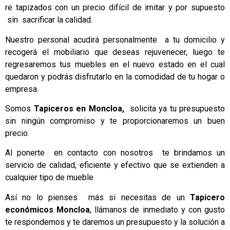
re tapizados con un precio difícil de imitar y por supuesto
sin sacrificar la calidad.
Nuestro personal acudirá personalmente a tu domicilio y
recogerá el mobiliario que deseas rejuvenecer, luego te
regresaremos tus muebles en el nuevo estado en el cual
quedaron y podrás disfrutarlo en la comodidad de tu hogar o
empresa.
Somos
Tapiceros en Moncloa,
solicita ya tu presupuesto
sin ningún compromiso y te proporcionaremos un buen
precio.
Al ponerte en contacto con nosotros te brindamos un
servicio de calidad, eficiente y efectivo que se extienden a
cualquier tipo de mueble
Así no lo pienses más si necesitas de un
Tapicero
económicos Moncloa
, llámanos de inmediato y con gusto
te respondemos y te daremos un presupuesto y la solución a