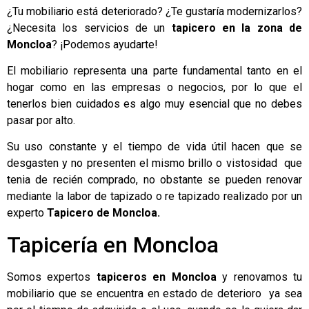
¿Tu mobiliario está deteriorado? ¿Te gustaría modernizarlos?
¿Necesita los servicios de un
tapicero en la zona de
Moncloa
? ¡Podemos ayudarte!
El mobiliario representa una parte fundamental tanto en el
hogar como en las empresas o negocios, por lo que el
tenerlos bien cuidados es algo muy esencial que no debes
pasar por alto.
Su uso constante y el tiempo de vida útil hacen que se
desgasten y no presenten el mismo brillo o vistosidad que
tenia de recién comprado, no obstante se pueden renovar
mediante la labor de tapizado o re tapizado realizado por un
experto
Tapicero de Moncloa.
Tapicería en Moncloa
Somos expertos
tapiceros en Moncloa
y renovamos tu
mobiliario que se encuentra en estado de deterioro ya sea