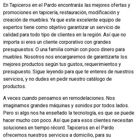
En Tapiceros en el Pardo encontrarás las mejores ofertas y
promociones en tapicería, restauración, modificación y
creación de muebles. Ya que este excelente equipo de
expertos tiene como objetivo garantizar un servicio de
calidad para todo tipo de clientes en la región. Así que no
importa si eres un cliente corporativo con grandes
presupuestos. O una familia común con poco dinero para
muebles. Nosotros nos encargaremos de garantizarte los
mejores productos según tus gustos, requerimientos y
presupuesto. Sigue leyendo para que te enteres de nuestros
servicios, y no dudes en pedir nuestro catálogo de
productos.
A veces cuando pensamos en remodelaciones. Nos
imaginamos grandes máquinas y sonidos por todos lados.
Pero si algo nos ha enseñado la tecnología, es que se puede
hacer mucho con poco. Así que para esos clientes necesitan
soluciones en tiempo récord. Tapiceros en el Pardo
ofrecemos nuestros servicios a domicilio, para su