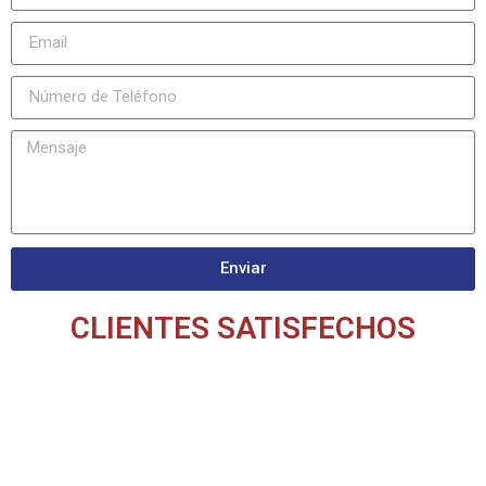
Enviar
CLIENTES SATISFECHOS