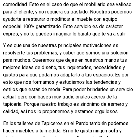
comodidad. Esto en el caso de que el mobiliario sea valioso
para el cliente, y no requiera su traslado. Nosotros podemos
ayudarte a restaurar o modificar el mueble con equipo
especial 100% garantizado. Este servicio es de carácter
exprés, y no te puedes imaginar lo barato que te va a salir.
Y es que una de nuestras principales motivaciones es
resolverte tus problemas, y saber que somos una solución
para muchos. Queremos que dejes en nuestras manos tus
mejores ideas de diseño, tus inquietudes, necesidades y
gustos para que podamos adaptarlo a tus espacios. Es por
esto que nos formamos y estudiamos las tendencias y
estilos que están de moda. Para poder brindarles un servicio
actual, pero con bases muy tradicionales acerca de la
tapicería. Porque nuestro trabajo es sinónimo de esmero y
calidad, así nos lo proponemos y estamos orgullosos.
En los talleres de Tapiceros en el Pardo también podemos
hacer muebles a tu medida. Si no te gusta ningún sofá y