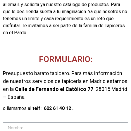
al email, y solicita ya nuestro catálogo de productos. Para
que le des rienda suelta a tu imaginación. Ya que nosotros no
tenemos un límite y cada requerimiento es un reto que
disfrutar. Te invitamos a ser parte de la familia de Tapiceros
en el Pardo.
FORMULARIO:
Presupuesto barato tapicero. Para más información
de nuestros servicios de tapicería en Madrid estamos
en la
Calle de Fernando el Católico 77
28015 Madrid
– España
o llamarnos al
telf:
602 61 40 12
.