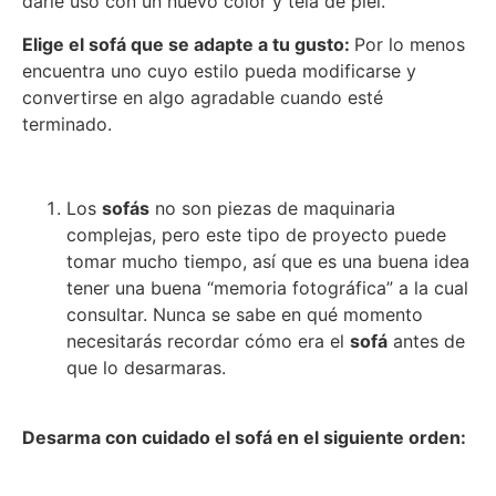
darle uso con un nuevo color y tela de piel.
Elige el sofá que se adapte a tu gusto:
Por lo menos
encuentra uno cuyo estilo pueda modificarse y
convertirse en algo agradable cuando esté
terminado.
Los
sofás
no son piezas de maquinaria
complejas, pero este tipo de proyecto puede
tomar mucho tiempo, así que es una buena idea
tener una buena “memoria fotográfica” a la cual
consultar. Nunca se sabe en qué momento
necesitarás recordar cómo era el
sofá
antes de
que lo desarmaras.
Desarma con cuidado el sofá en el siguiente orden: