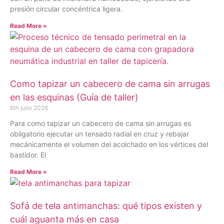
presión circular concéntrica ligera.
Read More »
Como tapizar un cabecero de cama sin arrugas
en las esquinas (Guía de taller)
6th julio 2026
Para como tapizar un cabecero de cama sin arrugas es
obligatorio ejecutar un tensado radial en cruz y rebajar
mecánicamente el volumen del acolchado en los vértices del
bastidor. El
Read More »
Sofá de tela antimanchas: qué tipos existen y
cuál aguanta más en casa