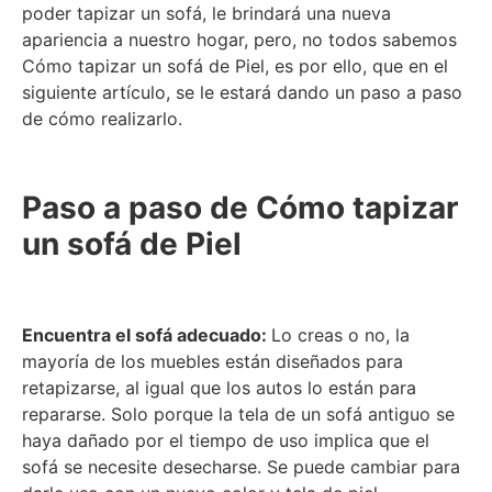
poder tapizar un sofá, le brindará una nueva
apariencia a nuestro hogar, pero, no todos sabemos
Cómo tapizar un sofá de Piel, es por ello, que en el
siguiente artículo, se le estará dando un paso a paso
de cómo realizarlo.
Paso a paso de Cómo tapizar
un sofá de Piel
Encuentra el sofá adecuado:
Lo creas o no, la
mayoría de los muebles están diseñados para
retapizarse, al igual que los autos lo están para
repararse. Solo porque la tela de un sofá antiguo se
haya dañado por el tiempo de uso implica que el
sofá se necesite desecharse. Se puede cambiar para