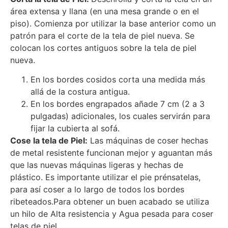
área extensa y llana (en una mesa grande o en el
piso). Comienza por utilizar la base anterior como un
patrón para el corte de la tela de piel nueva. Se
colocan los cortes antiguos sobre la tela de piel
nueva.
En los bordes cosidos corta una medida más
allá de la costura antigua.
En los bordes engrapados añade 7 cm (2 a 3
pulgadas) adicionales, los cuales servirán para
fijar la cubierta al sofá.
Cose la tela de Piel:
Las máquinas de coser hechas
de metal resistente funcionan mejor y aguantan más
que las nuevas máquinas ligeras y hechas de
plástico. Es importante utilizar el pie prénsatelas,
para así coser a lo largo de todos los bordes
ribeteados.Para obtener un buen acabado se utiliza
un hilo de Alta resistencia y Agua pesada para coser
telas de piel.