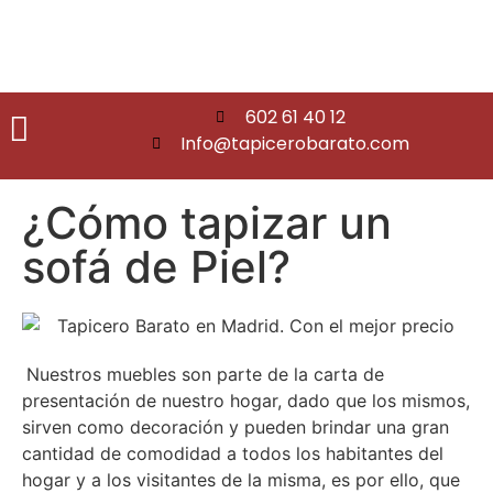
602 61 40 12
Info@tapicerobarato.com
¿Cómo tapizar un
sofá de Piel?
Nuestros muebles son parte de la carta de
presentación de nuestro hogar, dado que los mismos,
sirven como decoración y pueden brindar una gran
cantidad de comodidad a todos los habitantes del
hogar y a los visitantes de la misma,
es por ello, que