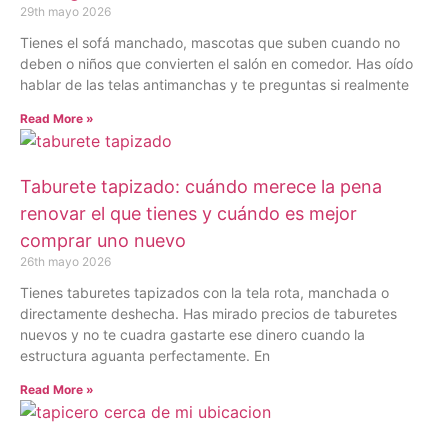
29th mayo 2026
Tienes el sofá manchado, mascotas que suben cuando no
deben o niños que convierten el salón en comedor. Has oído
hablar de las telas antimanchas y te preguntas si realmente
Read More »
Taburete tapizado: cuándo merece la pena
renovar el que tienes y cuándo es mejor
comprar uno nuevo
26th mayo 2026
Tienes taburetes tapizados con la tela rota, manchada o
directamente deshecha. Has mirado precios de taburetes
nuevos y no te cuadra gastarte ese dinero cuando la
estructura aguanta perfectamente. En
Read More »