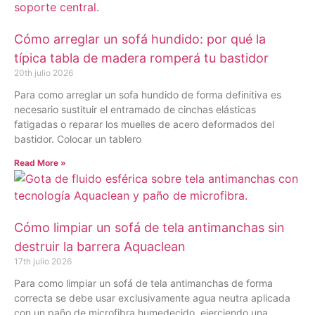
Cómo arreglar un sofá hundido: por qué la
típica tabla de madera romperá tu bastidor
20th julio 2026
Para como arreglar un sofa hundido de forma definitiva es
necesario sustituir el entramado de cinchas elásticas
fatigadas o reparar los muelles de acero deformados del
bastidor. Colocar un tablero
Read More »
Cómo limpiar un sofá de tela antimanchas sin
destruir la barrera Aquaclean
17th julio 2026
Para como limpiar un sofá de tela antimanchas de forma
correcta se debe usar exclusivamente agua neutra aplicada
con un paño de microfibra humedecido, ejerciendo una