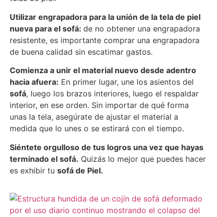
Utilizar engrapadora para la unión de la tela de piel
nueva para el sofá:
de no obtener una engrapadora
resistente, es importante comprar una engrapadora
de buena calidad sin escatimar gastos.
Comienza a unir el material nuevo desde adentro
hacia afuera:
En primer lugar, une los asientos del
sofá
, luego los brazos interiores, luego el respaldar
interior, en ese orden. Sin importar de qué forma
unas la tela, asegúrate de ajustar el material a
medida que lo unes o se estirará con el tiempo.
Siéntete orgulloso de tus logros una vez que hayas
terminado el sofá.
Quizás lo mejor que puedes hacer
es exhibir tu
sofá de Piel.